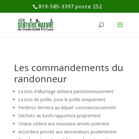
819-585-3397 poste 252
Les commandements du
randonneur
Le bois d’allumage utilisera parcimonieusement
Le bois de poêle, pour le poêle uniquement
Fenêtres fermera au départ consciencieusement
Déchets de lunch rapportera proprement
Chaise cédera aux nouveaux arrivés poliment
Accordera priorité aux descendeurs prudemment